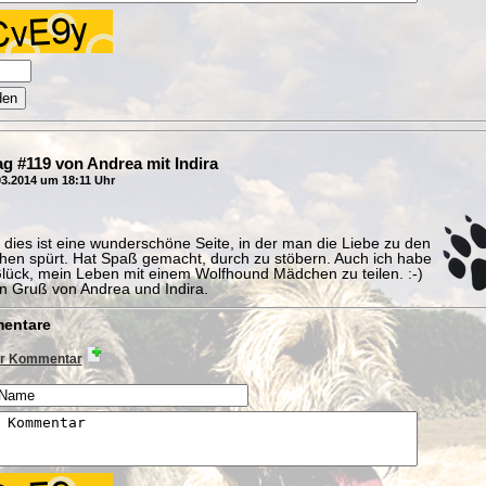
ag #119 von Andrea mit Indira
3.2014 um 18:11 Uhr
, dies ist eine wunderschöne Seite, in der man die Liebe zu den
hen spürt. Hat Spaß gemacht, durch zu stöbern. Auch ich habe
lück, mein Leben mit einem Wolfhound Mädchen zu teilen. :-)
n Gruß von Andrea und Indira.
entare
r Kommentar