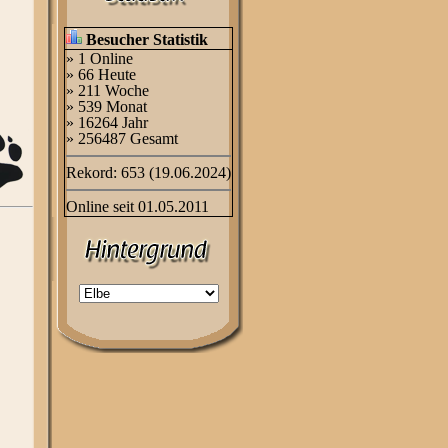
Besucher Statistik
» 1 Online
» 66 Heute
» 211 Woche
» 539 Monat
» 16264 Jahr
» 256487 Gesamt
Rekord: 653 (19.06.2024)
Online seit 01.05.2011