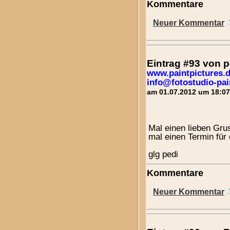
Kommentare
Neuer Kommentar
Eintrag #93 von 
www.paintpictures.
info@fotostudio-pai
am 01.07.2012 um 18:07
Mal einen lieben Grus
mal einen Termin fü
glg pedi
Kommentare
Neuer Kommentar