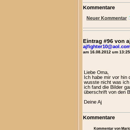
Kommentare
Neuer Kommentar
Eintrag #96 von 
ajfighter10@aol.co
am 16.08.2012 um 13:25
Liebe Oma,
Ich habe mir vor hi
wusste nicht was ich 
ich fand die Bilder g
überschrift von den B
Deine Aj
Kommentare
Kommentar von Mario