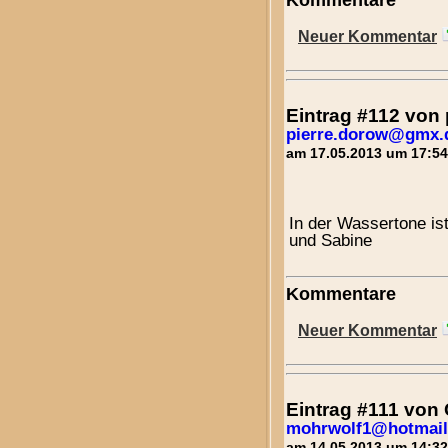
Kommentare
Neuer Kommentar
Eintrag #112 von
pierre.dorow@gmx.
am 17.05.2013 um 17:54
In der Wassertone is
und Sabine
Kommentare
Neuer Kommentar
Eintrag #111 von
mohrwolf1@hotmail
am 14.05.2013 um 14:32