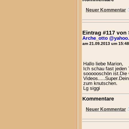
Neuer Kommentar
Eintrag #117 von 
Arche_otto @yahoo
am 21.09.2013 um 15:48
Hallo liebe Marion,
Ich schau fast jeden
soooooschön ist.Die
Videos.....Super.Dein
zum knutschen.
Lg siggi
Kommentare
Neuer Kommentar