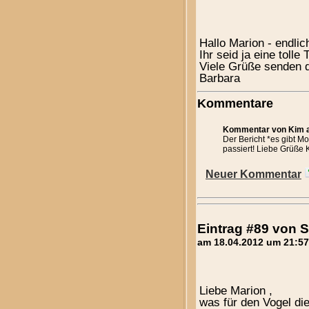
Hallo Marion - endlic
Ihr seid ja eine tolle 
Viele Grüße senden 
Barbara
Kommentare
Kommentar von Kim a
Der Bericht *es gibt Mo
passiert! Liebe Grüße 
Neuer Kommentar
Eintrag #89 von
am 18.04.2012 um 21:57
Liebe Marion ,
was für den Vogel die