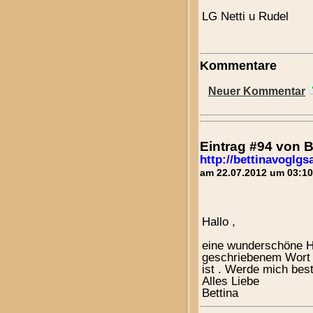
LG Netti u Rudel
Kommentare
Neuer Kommentar
Eintrag #94 von
http://bettinavoglg
am 22.07.2012 um 03:10
Hallo ,
eine wunderschöne H
geschriebenem Wort 
ist . Werde mich best
Alles Liebe
Bettina