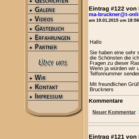
Eintrag #122 vo
ma-bruckner@t-onli
am 19.01.2015 um 18:56
Hallo
Sie haben eine sehr 
die Schönsten die ich
Fragen zu dieser Ras
Wenn ja würden wir u
Telfonnummer senden
Mit freundlichen Grü
Bruckners
Kommentare
Neuer Kommentar
Eintrag #121 vo