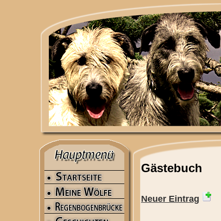
Gästebuch
Neuer Eintrag