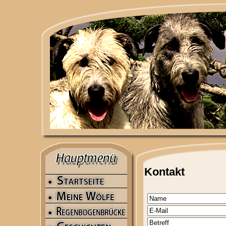
Kontakt